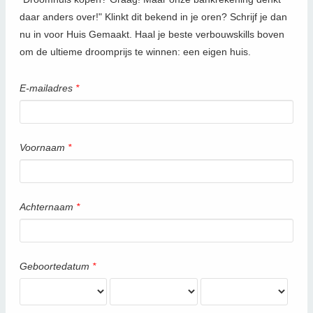
daar anders over!" Klinkt dit bekend in je oren? Schrijf je dan
nu in voor Huis Gemaakt. Haal je beste verbouwskills boven
om de ultieme droomprijs te winnen: een eigen huis.