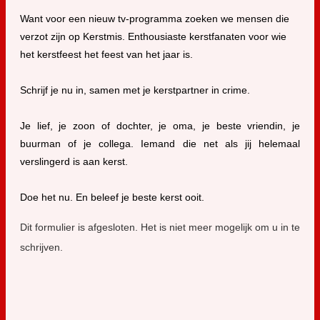
Want voor een nieuw tv-programma zoeken we mensen die
verzot zijn op Kerstmis. Enthousiaste kerstfanaten voor wie
het kerstfeest het feest van het jaar is.
Schrijf je nu in, samen met je kerstpartner in crime.
Je lief, je zoon of dochter, je oma, je beste vriendin, je
buurman of je collega. Iemand die net als jij helemaal
verslingerd is aan kerst.
Doe het nu. En beleef je beste kerst ooit.