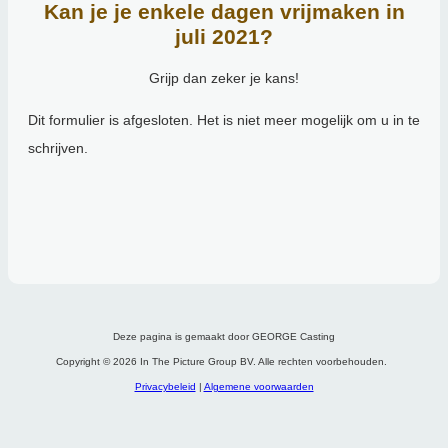
Kan je je enkele dagen vrijmaken in
juli 2021?
Grijp dan zeker je kans!
Deze pagina is gemaakt door GEORGE Casting
Copyright © 2026 In The Picture Group BV. Alle rechten voorbehouden.
Privacybeleid
|
Algemene voorwaarden